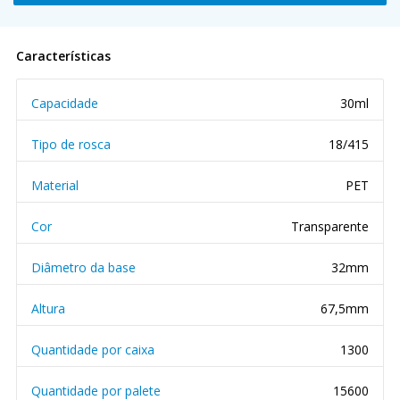
Características
Capacidade
30ml
Tipo de rosca
18/415
Material
PET
Cor
Transparente
Diâmetro da base
32mm
Altura
67,5mm
Quantidade por caixa
1300
Quantidade por palete
15600