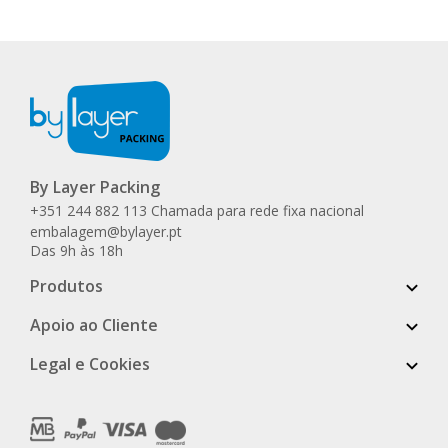
By Layer Packing
+351 244 882 113 Chamada para rede fixa nacional
embalagem@bylayer.pt
Das 9h às 18h
Produtos
Apoio ao Cliente
Legal e Cookies