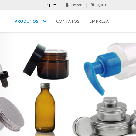
PT
Entrar
0,00 €
PRODUTOS
CONTATOS
EMPRESA