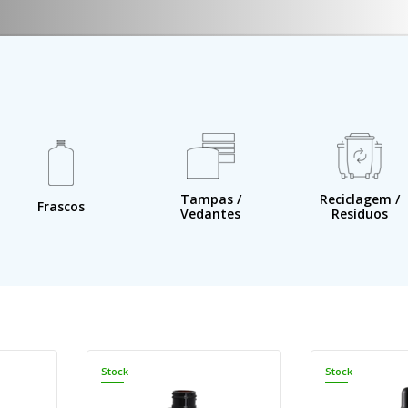
Tampas /
Reciclagem /
Frascos
Vedantes
Resíduos
Stock
Stock