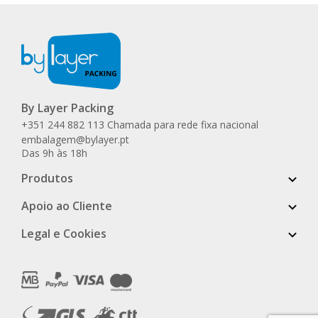
By Layer Packing
+351 244 882 113 Chamada para rede fixa nacional
embalagem@bylayer.pt
Das 9h às 18h
Produtos
Apoio ao Cliente
Legal e Cookies