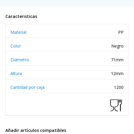
Caracteristicas
Material
PP
Color
Negro
Diámetro
71mm
Altura
12mm
Cantidad por caja
1200
Añadir artículos compatibles