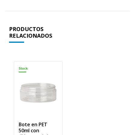
PRODUCTOS
RELACIONADOS
Stock
Bote en PET
50ml con