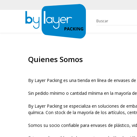
Quienes Somos
By Layer Packing es una tienda en línea de envases de pl
Sin pedido mínimo o cantidad mínima en la mayoría de
By Layer Packing se especializa en soluciones de emba
química. Con stock de la mayoría de los artículos, centrad
Somos su socio confiable para envases de plástico, vid