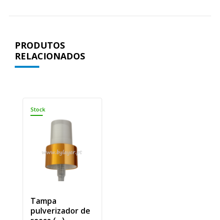
PRODUTOS
RELACIONADOS
Stock
Tampa
pulverizador de