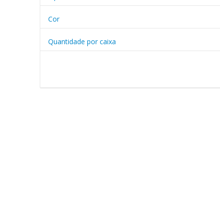
Cor
Quantidade por caixa