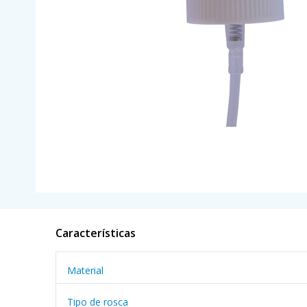
Características
Material
Tipo de rosca