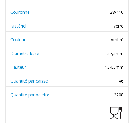
Couronne
28/410
Matériel
Verre
Couleur
Ambré
Diamètre base
57,5mm
Hauteur
134,5mm
Quantité par caisse
46
Quantité par palette
2208