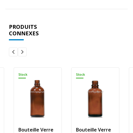
PRODUITS
CONNEXES
Stock
Stock
Bouteille Verre
Bouteille Verre