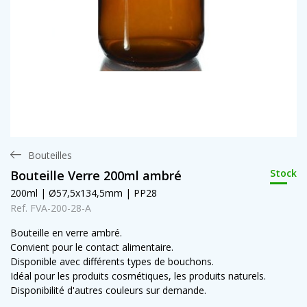
Bouteilles
Stock
Bouteille Verre 200ml ambré
200ml | Ø57,5x134,5mm | PP28
Ref. FVA-200-28-A
Bouteille en verre ambré.
Convient pour le contact alimentaire.
Disponible avec différents types de bouchons.
Idéal pour les produits cosmétiques, les produits naturels.
Disponibilité d'autres couleurs sur demande.