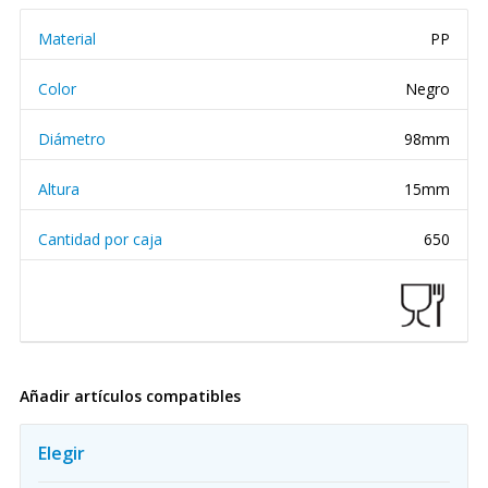
Material
PP
Color
Negro
Diámetro
98mm
Altura
15mm
Cantidad por caja
650
Añadir artículos compatibles
Elegir