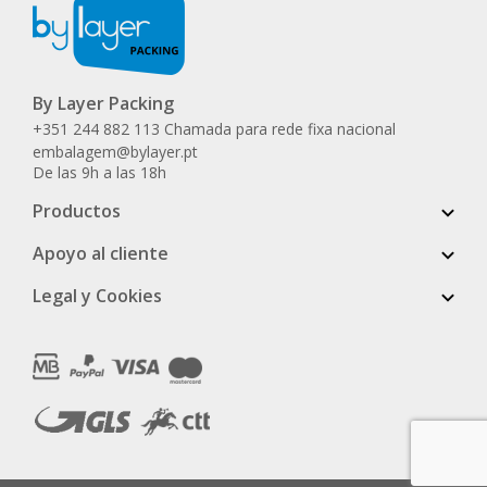
By Layer Packing
+351 244 882 113 Chamada para rede fixa nacional
embalagem@bylayer.pt
De las 9h a las 18h
Productos
Apoyo al cliente
Legal y Cookies