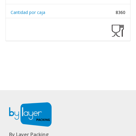
Cantidad por caja
8360
By Layer Packing