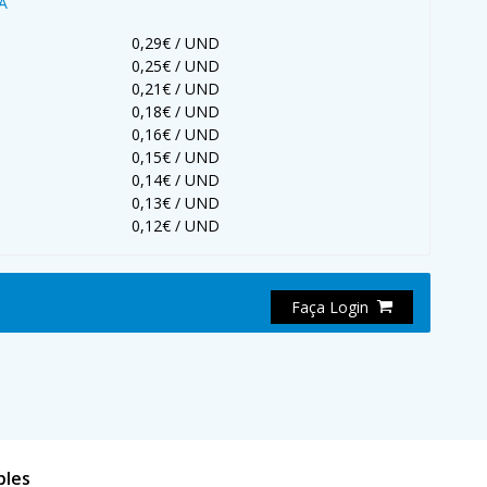
VA
0,29€ / UND
0,25€ / UND
0,21€ / UND
0,18€ / UND
0,16€ / UND
0,15€ / UND
0,14€ / UND
0,13€ / UND
0,12€ / UND
Faça Login
bles