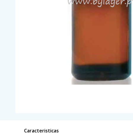
Caracteristicas