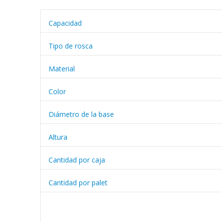
Capacidad
Tipo de rosca
Material
Color
Diámetro de la base
Altura
Cantidad por caja
Cantidad por palet