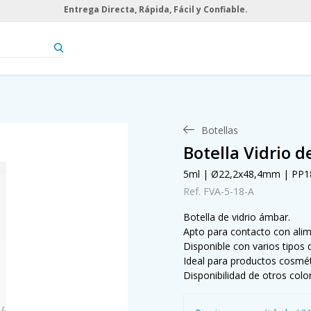
Entrega Directa, Rápida, Fácil y Confiable.
Botellas
Botella Vidrio 
5ml | Ø22,2x48,4mm | PP1
Ref. FVA-5-18-A
Botella de vidrio ámbar.
Apto para contacto con ali
Disponible con varios tipos 
Ideal para productos cosmét
Disponibilidad de otros colo