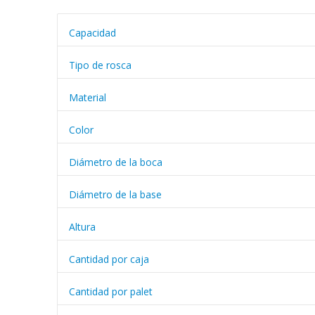
Capacidad
Tipo de rosca
Material
Color
Diámetro de la boca
Diámetro de la base
Altura
Cantidad por caja
Cantidad por palet