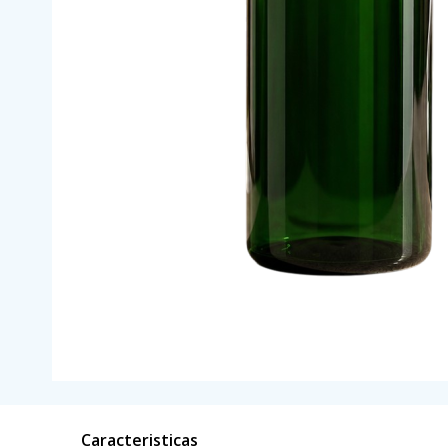
Caracteristicas