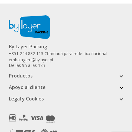
By Layer Packing
+351 244 882 113 Chamada para rede fixa nacional
embalagem@bylayer.pt
De las 9h a las 18h
Productos
Apoyo al cliente
Legal y Cookies