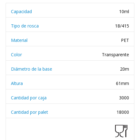
Capacidad
10ml
Tipo de rosca
18/415
Material
PET
Color
Transparente
Diámetro de la base
20m
Altura
61mm
Cantidad por caja
3000
Cantidad por palet
18000