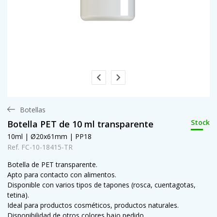
Botellas
Stock
Botella PET de 10 ml transparente
10ml | Ø20x61mm | PP18
Ref. FC-10-18415-TR
Botella de PET transparente.
Apto para contacto con alimentos.
Disponible con varios tipos de tapones (rosca, cuentagotas,
tetina).
Ideal para productos cosméticos, productos naturales.
Disponibilidad de otros colores bajo pedido.