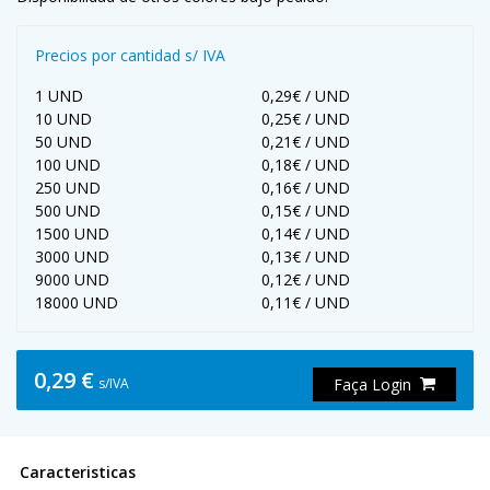
Precios por cantidad s/ IVA
1 UND
0,29€ / UND
10 UND
0,25€ / UND
50 UND
0,21€ / UND
100 UND
0,18€ / UND
250 UND
0,16€ / UND
500 UND
0,15€ / UND
1500 UND
0,14€ / UND
3000 UND
0,13€ / UND
9000 UND
0,12€ / UND
18000 UND
0,11€ / UND
0,29 €
s/IVA
Faça Login
Caracteristicas