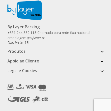
By Layer Packing
+351 244 882 113 Chamada para rede fixa nacional
embalagem@bylayer.pt
Das 9h às 18h
Produtos
Apoio ao Cliente
Legal e Cookies