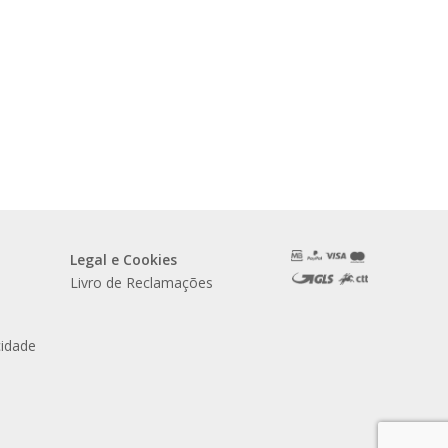
Legal e Cookies
Livro de Reclamações
cidade