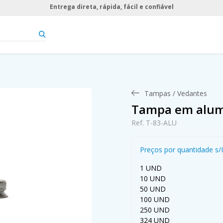
Entrega direta, rápida, fácil e confiável
Tampas / Vedantes
Tampa em alum
Ref. T-83-ALU
Preços por quantidade s/
1 UND
10 UND
50 UND
100 UND
250 UND
324 UND