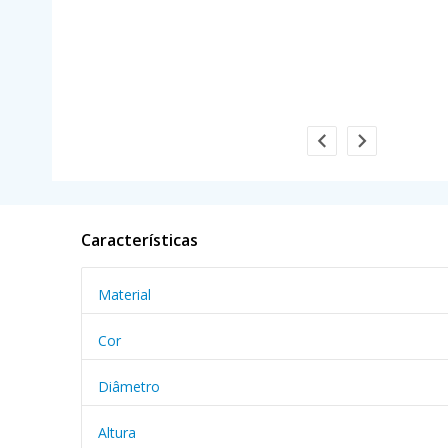
Características
Material
Cor
Diâmetro
Altura