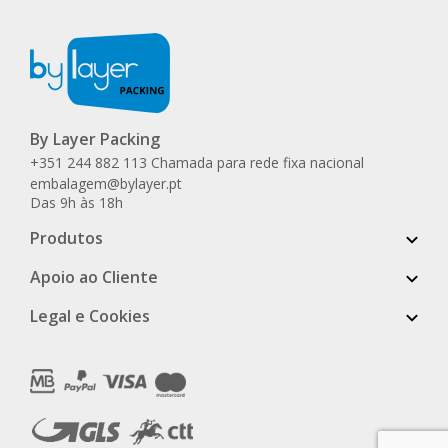
By Layer Packing
+351 244 882 113 Chamada para rede fixa nacional
embalagem@bylayer.pt
Das 9h às 18h
Produtos
Apoio ao Cliente
Legal e Cookies