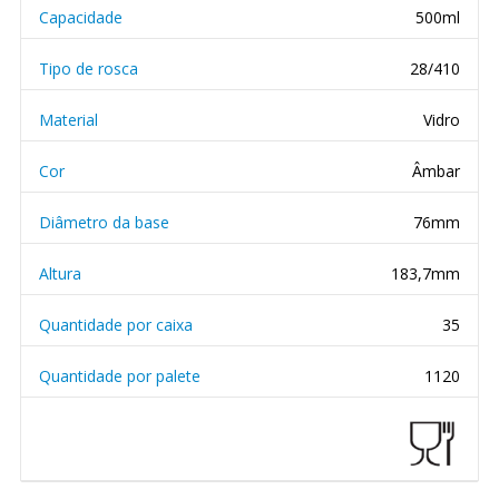
Capacidade
500ml
Tipo de rosca
28/410
Material
Vidro
Cor
Âmbar
Diâmetro da base
76mm
Altura
183,7mm
Quantidade por caixa
35
Quantidade por palete
1120