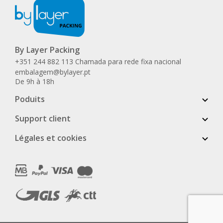
By Layer Packing
+351 244 882 113 Chamada para rede fixa nacional
embalagem@bylayer.pt
De 9h à 18h
Poduits
Support client
Légales et cookies