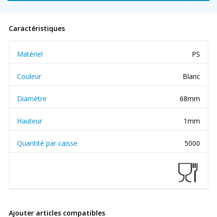
Caractéristiques
Matériel
PS
Couleur
Blanc
Diamètre
68mm
Hauteur
1mm
Quantité par caisse
5000
Ajouter articles compatibles