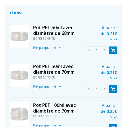
choisir
Pot PET 50ml avec
À partir
diamètre de 68mm
de
0,21€
BOPET-50-68-TR
s/TVA
Prix par quantité
Pot PET 50ml avec
À partir
diamètre de 70mm
de
0,21€
BOPET-50-70-TR
s/TVA
Prix par quantité
Pot PET 100ml avec
À partir
diamètre de 70mm
de
0,25€
BOPET-100-70-TR
s/TVA
Prix par quantité