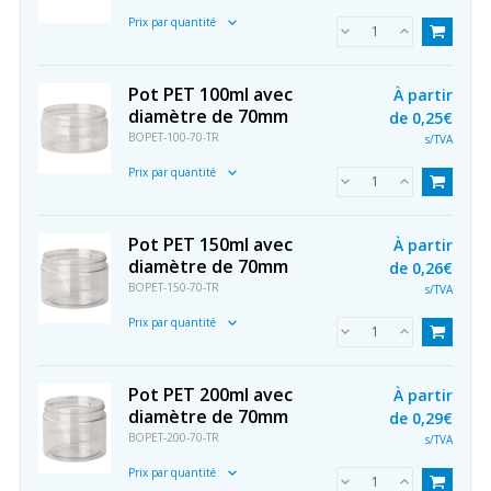
Prix par quantité
Pot PET 100ml avec
À partir
diamètre de 70mm
de
0,25€
BOPET-100-70-TR
s/TVA
Prix par quantité
Pot PET 150ml avec
À partir
diamètre de 70mm
de
0,26€
BOPET-150-70-TR
s/TVA
Prix par quantité
Pot PET 200ml avec
À partir
diamètre de 70mm
de
0,29€
BOPET-200-70-TR
s/TVA
Prix par quantité