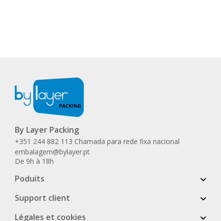
By Layer Packing
+351 244 882 113 Chamada para rede fixa nacional
embalagem@bylayer.pt
De 9h à 18h
Poduits
Support client
Légales et cookies