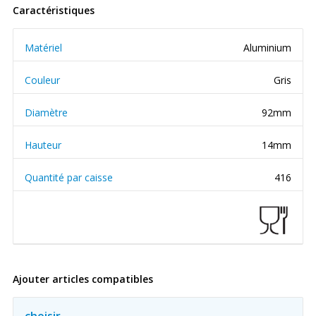
Caractéristiques
Matériel
Aluminium
Couleur
Gris
Diamètre
92mm
Hauteur
14mm
Quantité par caisse
416
Ajouter articles compatibles