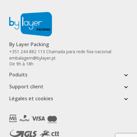
By Layer Packing
+351 244 882 113 Chamada para rede fixa nacional
embalagem@bylayer.pt
De 9h à 18h
Poduits
Support client
Légales et cookies