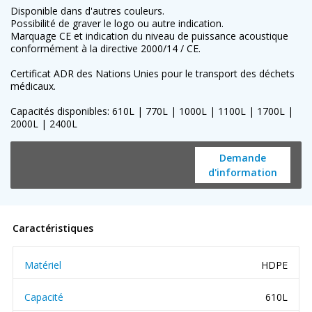
Disponible dans d'autres couleurs.
Possibilité de graver le logo ou autre indication.
Marquage CE et indication du niveau de puissance acoustique
conformément à la directive 2000/14 / CE.
Certificat ADR des Nations Unies pour le transport des déchets
médicaux.
Capacités disponibles: 610L | 770L | 1000L | 1100L | 1700L |
2000L | 2400L
Demande
d'information
Caractéristiques
Matériel
HDPE
Capacité
610L