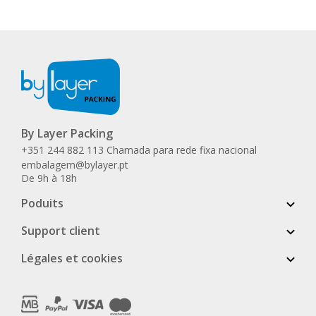
By Layer Packing
+351 244 882 113 Chamada para rede fixa nacional
embalagem@bylayer.pt
De 9h à 18h
Poduits
Support client
Légales et cookies