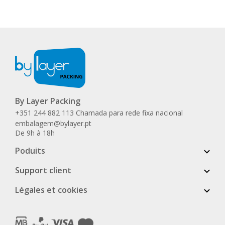
By Layer Packing
+351 244 882 113 Chamada para rede fixa nacional
embalagem@bylayer.pt
De 9h à 18h
Poduits
Support client
Légales et cookies