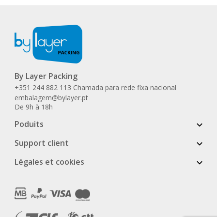
By Layer Packing
+351 244 882 113 Chamada para rede fixa nacional
embalagem@bylayer.pt
De 9h à 18h
Poduits
Support client
Légales et cookies