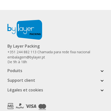
By Layer Packing
+351 244 882 113 Chamada para rede fixa nacional
embalagem@bylayer.pt
De 9h à 18h
Poduits
Support client
Légales et cookies