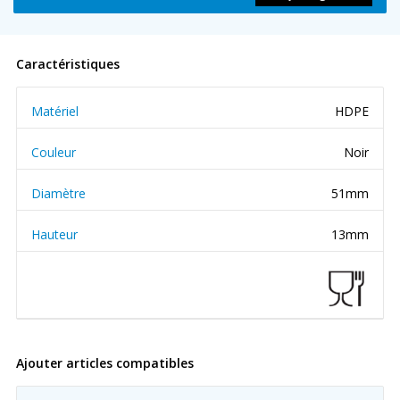
Caractéristiques
Matériel
HDPE
Couleur
Noir
Diamètre
51mm
Hauteur
13mm
Ajouter articles compatibles