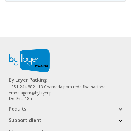
By Layer Packing
+351 244 882 113 Chamada para rede fixa nacional
embalagem@bylayer.pt
De 9h à 18h
Poduits
Support client