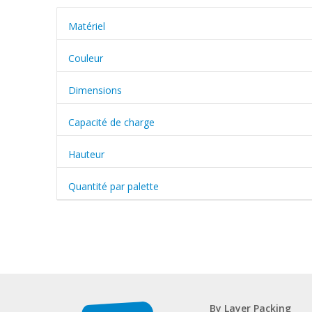
Matériel
Couleur
Dimensions
Capacité de charge
Hauteur
Quantité par palette
By Layer Packing