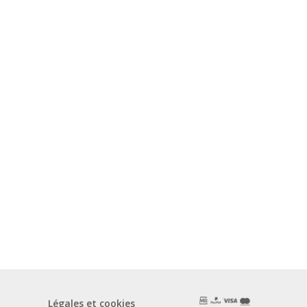
Légales et cookies