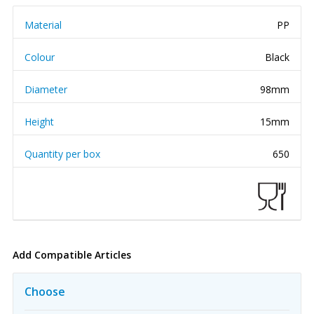
Material
PP
Colour
Black
Diameter
98mm
Height
15mm
Quantity per box
650
Add Compatible Articles
Choose