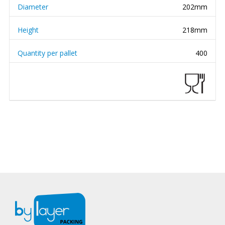
Diameter
202mm
Height
218mm
Quantity per pallet
400