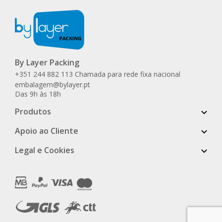
By Layer Packing
+351 244 882 113 Chamada para rede fixa nacional
embalagem@bylayer.pt
Das 9h às 18h
Produtos
Apoio ao Cliente
Legal e Cookies