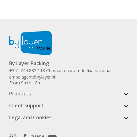
By Layer Packing
+351 244 882 113 Chamada para rede fixa nacional
embalagem@bylayer.pt
From 9h to 18h
Products
Client support
Legal and Cookies